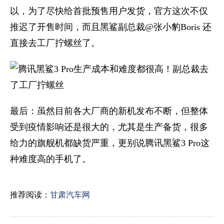
以，为了尽快给首批预售用户发货，官方这次不仅
推迟了开售时间，而且黑鲨副总裁@张小豹Boris 还
直接去工厂拧螺丝了。
最后：虽然目前各大厂商的新机发布不断，但整体
受到疫情影响还是很大的，尤其是生产备货，很多
给力的旗舰机都缺货严重，更别说腾讯黑鲨3 Pro这
种难度高的手机了。
推荐阅读：
甘肃汽车网