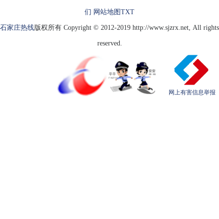
们
网站地图
TXT
石家庄热线
版权所有 Copyright © 2012-2019 http://www.sjzrx.net, All rights
reserved.
网上有害信息举报