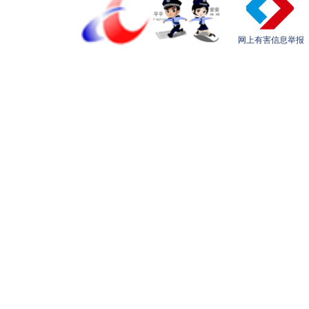
网上有害信息举报