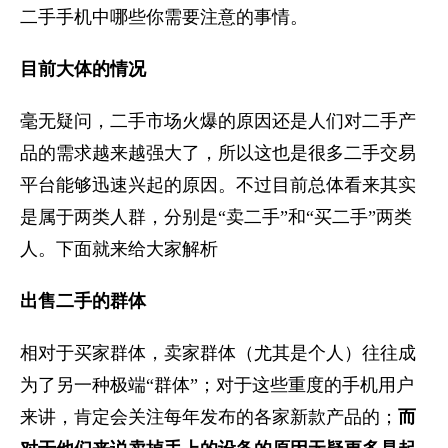
二手手机中哪些你需要注意的事情。
目前大体的情况
毫无疑问，二手市场火爆的原因还是人们对二手产
品的需求越来越强大了，所以这也是很多二手交易
平台能够迅速兴起的原因。不过目前总体看来其实
是属于两类人群，分别是“卖二手”和“买二手”两类
人。下面就来给大家解析
出售二手的群体
相对于买家群体，卖家群体（尤其是个人）往往成
为了另一种极端“群体”；对于这些重度的手机用户
来讲，肯定会关注每年发布的各家新款产品的；
而