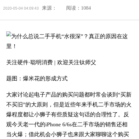
来源：
阅读：1084
2020-05-04 04:09:43
关注硬件·聪明消费 | 欢迎关注钛师父
题图：爆米花的形成方式
大家讨论起电子产品的购买问题都时常会谈到“买新
不买旧”的大原则，但是近些年来手机二手市场的火
爆程度都让小狮子有些质疑这句话的合理性了。反
观今天老一代的iPhone 6/6s在二手市场的销售还相
当火爆；借此机会小狮子也来跟大家聊聊这个购买