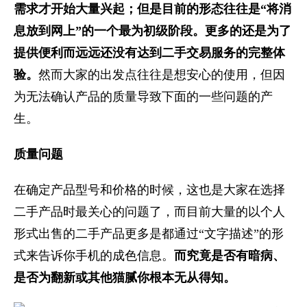
需求才开始大量兴起；但是目前的形态往往是“将消
息放到网上”的一个最为初级阶段。更多的还是为了
提供便利而远远还没有达到二手交易服务的完整体
验。
然而大家的出发点往往是想安心的使用，但因
为无法确认产品的质量导致下面的一些问题的产
生。
质量问题
在确定产品型号和价格的时候，这也是大家在选择
二手产品时最关心的问题了，而目前大量的以个人
形式出售的二手产品更多是都通过“文字描述”的形
式来告诉你手机的成色信息。
而究竟是否有暗病、
是否为翻新或其他猫腻你根本无从得知。