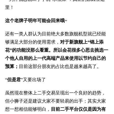
这个老牌子明年可能会回来哦~
还有一类人群认为目前绝大多数旗舰机型就已经能
够满足大部分的使用需求，
对于新旗舰上“锦上添
花”的功能没那么看重。所以会花很多心思去挑选一
个他人自用的上一代高端产品来使用以节约自己的
预算；
目前这部分朋友的占比也是越来越高了。
“
但是君
”又要出场了
虽然现在整体上二手交易呈现出一个良好的趋势，
但小狮子还是建议大家不要轻易的出手；其实大家
想一想相信能够明白，
目前二手平台仅仅是因为有