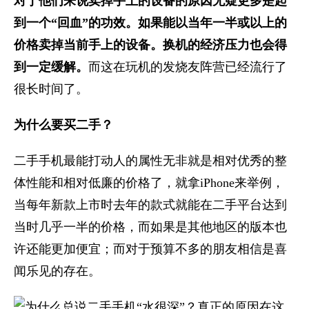
对于他们来说卖掉手上的设备的原因无疑更多是起
到一个“回血”的功效。如果能以当年一半或以上的
价格卖掉当前手上的设备。换机的经济压力也会得
到一定缓解。
而这在玩机的发烧友阵营已经流行了
很长时间了。
为什么要买二手？
二手手机最能打动人的属性无非就是相对优秀的整
体性能和相对低廉的价格了，就拿iPhone来举例，
当每年新款上市时去年的款式就能在二手平台达到
当时几乎一半的价格，而如果是其他地区的版本也
许还能更加便宜；而对于预算不多的朋友相信是喜
闻乐见的存在。