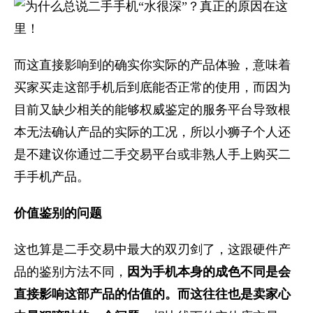
而这直接影响到的确实你实际的产品体验，意味着
买家买走这部手机后到底能否正常的使用，而因为
目前又缺少相关的能够权威鉴定的服务平台导致根
本无法确认产品的实际的工况，所以小狮子个人还
是不建议你通过二手交易平台或非熟人手上购买二
手手机产品。
价值鉴别的问题
这也算是二手交易中最大的双刃剑了，这跟硬件产
品的鉴别方法不同，
因为手机本身的成色不同是会
直接影响这部产品的估值的。而这往往也是卖家心