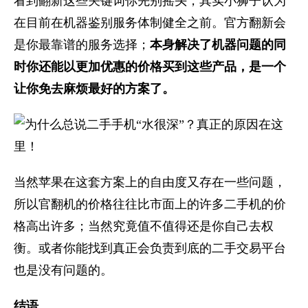
看到翻新这些关键词你先别摇头，其实小狮子认为
在目前在机器鉴别服务体制健全之前。官方翻新会
是你最靠谱的服务选择；
本身解决了机器问题的同
时你还能以更加优惠的价格买到这些产品，是一个
让你免去麻烦最好的方案了。
当然苹果在这套方案上的自由度又存在一些问题，
所以官翻机的价格往往比市面上的许多二手机的价
格高出许多；当然究竟值不值得还是你自己去权
衡。或者你能找到真正会负责到底的二手交易平台
也是没有问题的。
结语