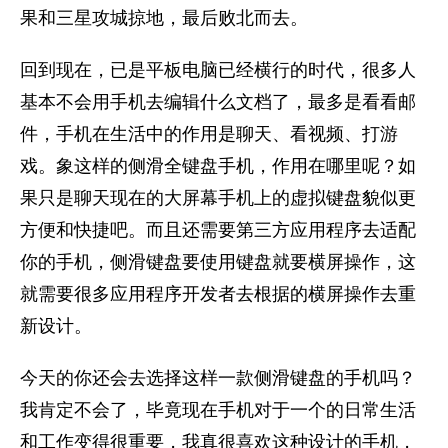
果和三星攻城掠地，最后败北而去。
回到现在，已是平板电脑已经横行的时代，很多人
基本不会用手机去编辑什么文档了，最多是看看邮
件，手机在生活中的作用是聊天、看视频、打游
戏。象这样的侧滑全键盘手机，作用在哪里呢？如
果只是聊天现在的大屏幕手机上的虚拟键盘貌似更
方便和快捷吧。而且还需要第三方应用程序去适配
你的手机，侧滑键盘要使用键盘就要横屏操作，这
就需要很多应用程序开发者去根据的横屏操作去重
新设计。
今天的你还会去选择这样一款侧滑键盘的手机吗？
我肯定不会了，毕竟现在手机对于一个的日常生活
和工作变得很重要，我真很喜欢这种设计的手机，