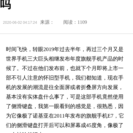
吗
来源：
阅读：1109
2020-06-02 04:17:24
时间飞快，转眼2019年过去半年，再过三个月又是
世界手机三大巨头相继发布年度旗舰手机产品的时
候了。不过在他们发布前，也就下个月即将上市一
部不引人注意的怀旧型手机，我们都知道，现在手
机的发展的潮流是往全面屏或者折叠屏方向发展，
基本没有实体盘什么事了，可是这部手机竟然使用
了侧滑键盘，我第一眼看到的感觉是，很熟悉，因
为它像极了诺基亚在2011年发布的旗舰手机E7，它
们的侧滑键盘打开后可以和屏幕成45度角，像极了