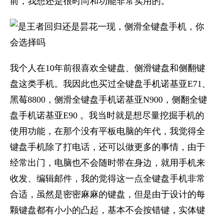
前，我想还是很时尚和功能非常实用的。
我个人在10年前很喜欢全键盘、侧滑键盘和侧翻键
盘这类手机。我因此也买过全键盘手机诺基亚E71、
黑莓8800，侧滑全键盘手机诺基亚N900，侧翻全键
盘手机诺基亚E90 。我当时就是想尽量挖掘手机的
使用功能，在那个没有平板电脑的年代，我觉得全
键盘手机除了打电话，还可以做更多的事情，由于
经常出门，电脑也不会随时带在身边，就用手机来
收发、编辑邮件，我的觉得这一点全键盘手机非常
合适，虽然是密密麻麻的键盘，但是由于设计的每
颗键盘都有小小的凸起，基本不会按错键，实体键