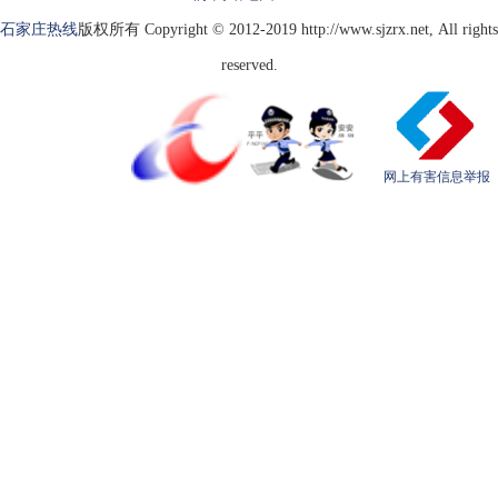
石家庄热线
版权所有 Copyright © 2012-2019 http://www.sjzrx.net, All rights
reserved.
网上有害信息举报