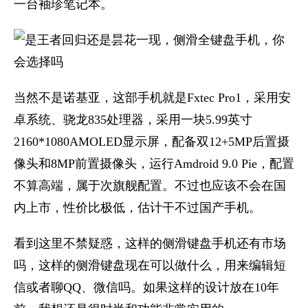
一台袖珍笔记本。
当然不是诺基亚，这部手机就是Fxtec Pro1，采用安
卓系统、骁龙835处理器，采用一块5.99英寸
2160*1080AMOLED显示屏，配备双12+5MP后置摄
像头和8MP前置摄像头，运行Amdroid 9.0 Pie，配置
不算高端，属于次旗舰配置。不过也应该不会在国
内上市，性价比极低，估计干不过国产手机。
看到这里不禁疑惑，这样的侧滑键盘手机还有市场
吗，这样的侧滑键盘现在可以做什么，用来编辑短
信或者聊QQ、微信吗。如果这样的设计放在10年