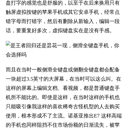
盘打字的感觉也是舒服的，以至于在后来换用只有
触屏虚拟按键的苹果手机或其它安卓手机，经常点
错字母而打错字，然后有删除从新输入，编辑一段
话，要重复好多次，虚拟键盘实在是没有手感。
而且在当时一般侧滑全键盘或侧翻全键盘都会配备
一块超过3.5英寸的大屏幕，在当时可以这么叫。在
这样的屏幕上编辑文档、看视频，都是普通键盘手
机所不能比的。即使是这样，在当时这样的手机也
只能吸引像我这样的喜欢稀奇古怪机型的人去购买
使用，根本形成不了主流。诺基亚推出E7 这样高端
的手机也同样阻挡不住市场份额的日渐流失，被苹