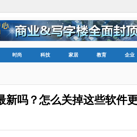
时尚
科技
家居
教育
企业
最新吗？怎么关掉这些软件更