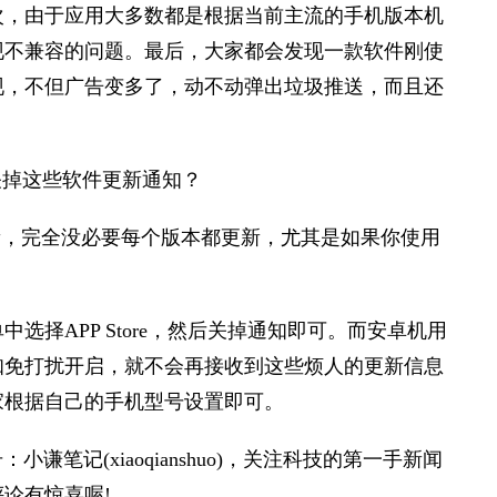
次，由于应用大多数都是根据当前主流的手机版本机
现不兼容的问题。最后，大家都会发现一款软件刚使
现，不但广告变多了，动不动弹出垃圾推送，而且还
新，完全没必要每个版本都更新，尤其是如果你使用
选择APP Store，然后关掉通知即可。而安卓机用
知免打扰开启，就不会再接收到这些烦人的更新信息
家根据自己的手机型号设置即可。
笔记(xiaoqianshuo)，关注科技的第一手新闻
论有惊喜喔!