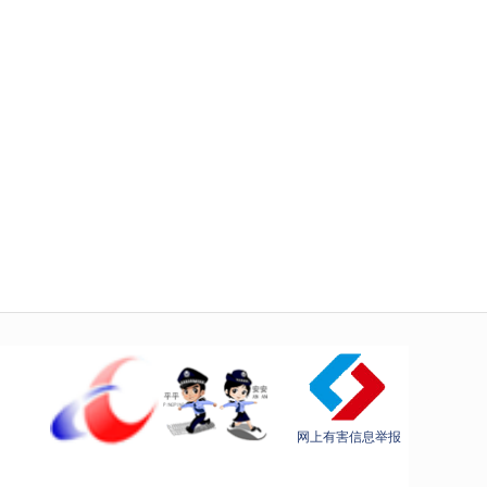
网上有害信息举报