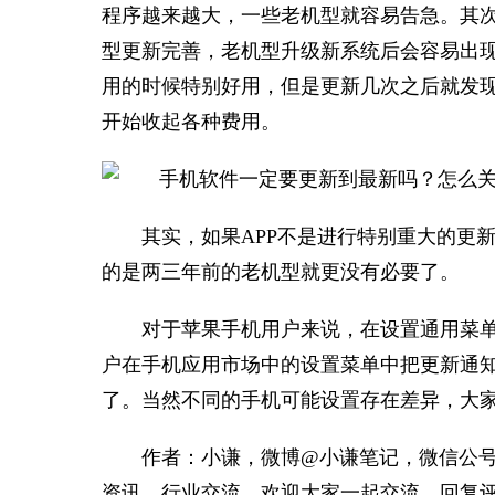
程序越来越大，一些老机型就容易告急。其
型更新完善，老机型升级新系统后会容易出
用的时候特别好用，但是更新几次之后就发
开始收起各种费用。
其实，如果APP不是进行特别重大的更
的是两三年前的老机型就更没有必要了。
对于苹果手机用户来说，在设置通用菜单中
户在手机应用市场中的设置菜单中把更新通
了。当然不同的手机可能设置存在差异，大
作者：小谦，微博@小谦笔记，微信公号：小谦
资讯，行业交流。欢迎大家一起交流，回复评