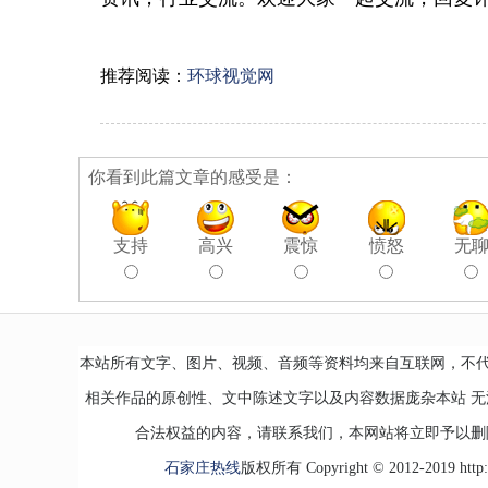
推荐阅读：
环球视觉网
你看到此篇文章的感受是：
支持
高兴
震惊
愤怒
无
本站所有文字、图片、视频、音频等资料均来自互联网，不
相关作品的原创性、文中陈述文字以及内容数据庞杂本站 
合法权益的内容，请联系我们，本网站将立即予以删
石家庄热线
版权所有 Copyright © 2012-2019 http://ww