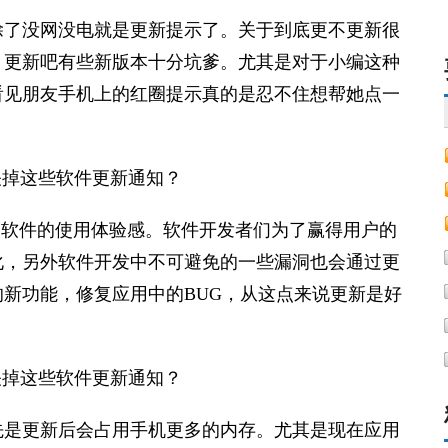
除了没网没电就是更新提示了。关于到底更不更新很
，更新吧有些新版本十分坑爹。尤其是对于小编这种
看见朋友手机上的红圈提示真的是忍不住想帮她点一
高软件的使用体验感。软件开发者们为了赢得用户的
化，另外软件开发中不可避免的一些漏洞也会通过更
新功能，修复应用中的BUG，从这点来说更新是好
先是更新后会占用手机更多的内存。尤其是现在应用