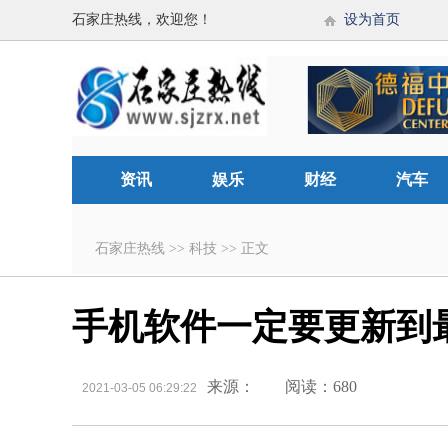
石家庄热线，欢迎您！
设为首页
资讯
娱乐
财经
汽车
石家庄热线
>>
科技
>>
正文
手机软件一定要更新到
来源：
阅读：680
2021-03-05 06:29:22