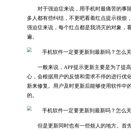
对于强迫症来说，用手机时最痛苦的事
多人都有些纠结，不更吧看着红点提示很烦
强迫症来说，每个红点都是我消灭的对象，
遍。
一般来说，APP提示更新主要是为了提
心，会根据用户的反馈和需求不停的进行优
新来修复。用户及时更新后能够使用软件中的
的。
但是更新同时也有一些烦人的地方。首